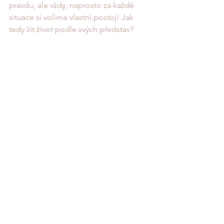
pravdu, ale vždy, naprosto za každé 
situace si volíme vlastní postoj! Jak 
tedy žít život podle svých představ?